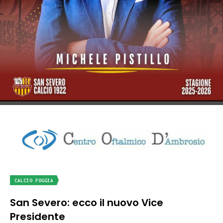
CALCIO FOGGIA
San Severo: ecco il nuovo Vice
Presidente