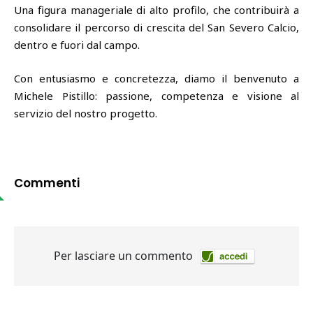
Una figura manageriale di alto profilo, che contribuirà a
consolidare il percorso di crescita del San Severo Calcio,
dentro e fuori dal campo.
Con entusiasmo e concretezza, diamo il benvenuto a
Michele Pistillo: passione, competenza e visione al
servizio del nostro progetto.
Commenti