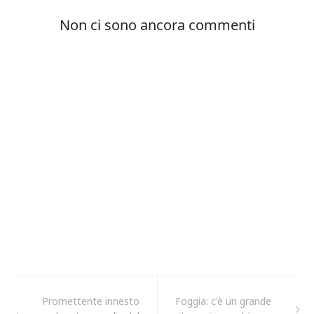
Promettente innesto
Foggia: c'è un grande