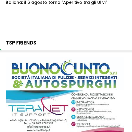
italiana: il 6 agosto torna "Aperitivo tra gli Ulivi"
TSP FRIENDS