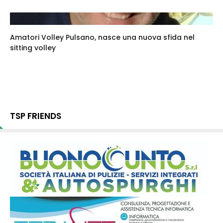
Amatori Volley Pulsano, nasce una nuova sfida nel
sitting volley
TSP FRIENDS