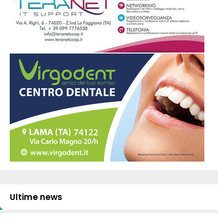
Ultime news