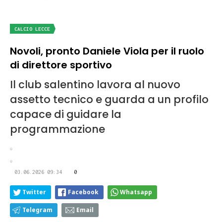
CALCIO LECCE
Novoli, pronto Daniele Viola per il ruolo
di direttore sportivo
Il club salentino lavora al nuovo
assetto tecnico e guarda a un profilo
capace di guidare la
programmazione
03.06.2026 09:34
0
Twitter
Facebook
Whatsapp
Telegram
Email