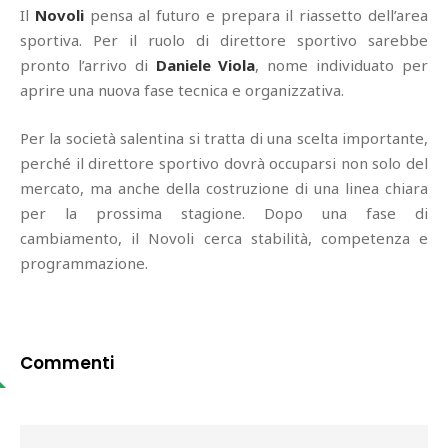
Il
Novoli
pensa al futuro e prepara il riassetto dell’area
sportiva. Per il ruolo di direttore sportivo sarebbe
pronto l’arrivo di
Daniele Viola
, nome individuato per
aprire una nuova fase tecnica e organizzativa.
Per la società salentina si tratta di una scelta importante,
perché il direttore sportivo dovrà occuparsi non solo del
mercato, ma anche della costruzione di una linea chiara
per la prossima stagione. Dopo una fase di
cambiamento, il Novoli cerca stabilità, competenza e
programmazione.
Commenti