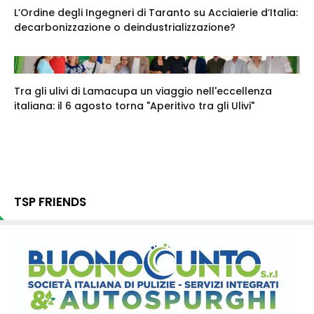
L’Ordine degli Ingegneri di Taranto su Acciaierie d’Italia:
decarbonizzazione o deindustrializzazione?
Tra gli ulivi di Lamacupa un viaggio nell'eccellenza
italiana: il 6 agosto torna "Aperitivo tra gli Ulivi"
TSP FRIENDS