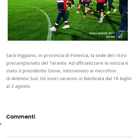
Sarà Viggiano, in provincia di Potenza, la sede del ritiro
precampionato del Taranto. Ad ufficializzare la notizia è
stato il presidente Giove, intervenuto ai microfoni
di
Antenna Sud
. Gli ionici saranno in Basilicata dal 18 luglio
al 2 agosto.
Commenti