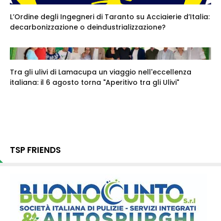
L’Ordine degli Ingegneri di Taranto su Acciaierie d’Italia:
decarbonizzazione o deindustrializzazione?
Tra gli ulivi di Lamacupa un viaggio nell'eccellenza
italiana: il 6 agosto torna "Aperitivo tra gli Ulivi"
TSP FRIENDS