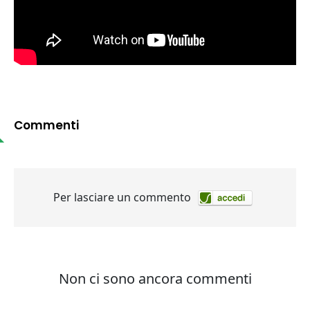
Commenti