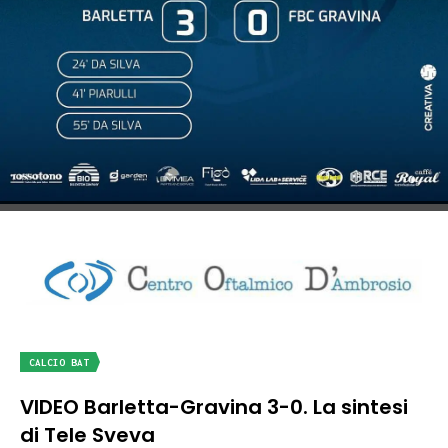
CALCIO BAT
VIDEO Barletta-Gravina 3-0. La sintesi
di Tele Sveva