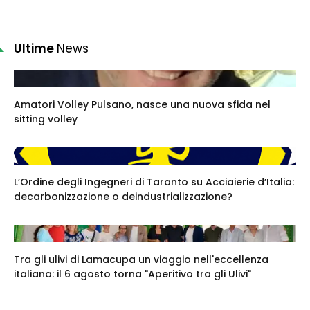
Ultime
News
Amatori Volley Pulsano, nasce una nuova sfida nel
sitting volley
L’Ordine degli Ingegneri di Taranto su Acciaierie d’Italia:
decarbonizzazione o deindustrializzazione?
Tra gli ulivi di Lamacupa un viaggio nell'eccellenza
italiana: il 6 agosto torna "Aperitivo tra gli Ulivi"