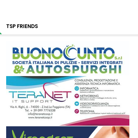
TSP FRIENDS