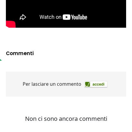
Commenti