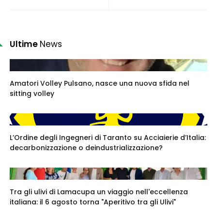
Ultime
News
Amatori Volley Pulsano, nasce una nuova sfida nel
sitting volley
L’Ordine degli Ingegneri di Taranto su Acciaierie d’Italia:
decarbonizzazione o deindustrializzazione?
Tra gli ulivi di Lamacupa un viaggio nell'eccellenza
italiana: il 6 agosto torna "Aperitivo tra gli Ulivi"