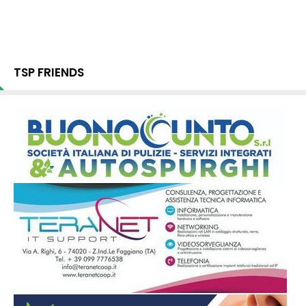
TSP FRIENDS