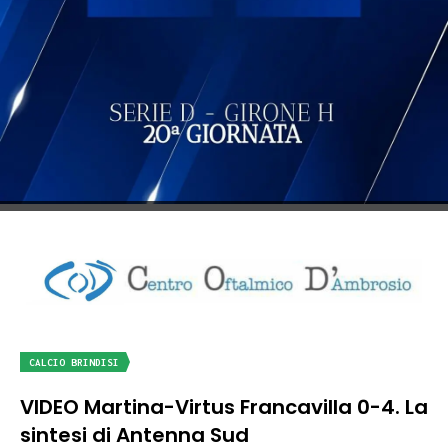
CALCIO BRINDISI
VIDEO Martina-Virtus Francavilla 0-4. La
sintesi di Antenna Sud