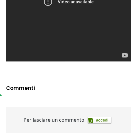
Commenti