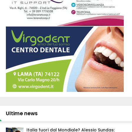
Ultime news
Italia fuori dal Mondiale? Alessio Sundas: