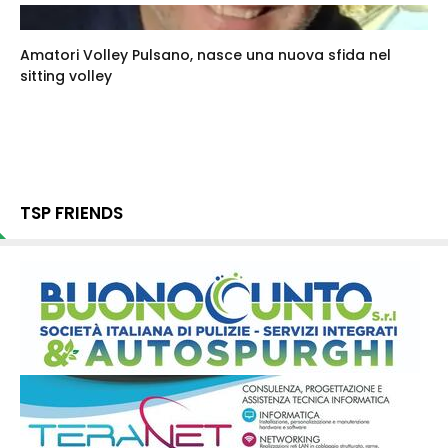
Amatori Volley Pulsano, nasce una nuova sfida nel
sitting volley
TSP FRIENDS