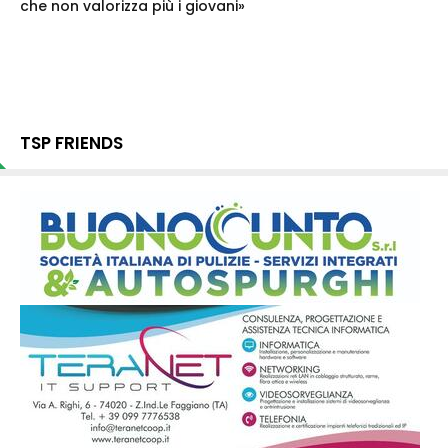
che non valorizza più i giovani»
TSP FRIENDS