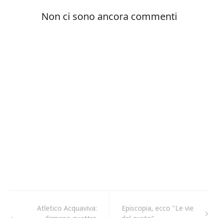
Atletico Acquaviva:
Episcopia, ecco "Le vie