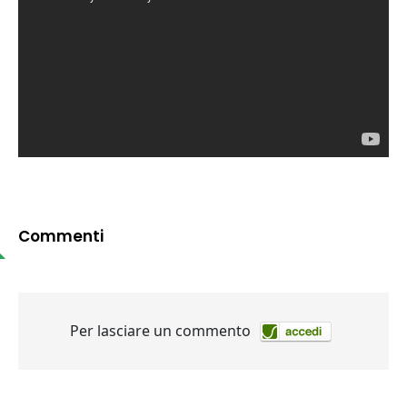
Commenti