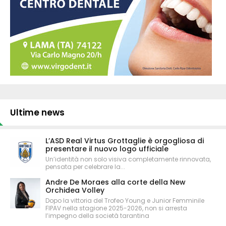
Ultime news
L’ASD Real Virtus Grottaglie è orgogliosa di
presentare il nuovo logo ufficiale
Un’identità non solo visiva completamente rinnovata,
pensata per celebrare la...
Andre De Moraes alla corte della New
Orchidea Volley
Dopo la vittoria del Trofeo Young e Junior Femminile
FIPAV nella stagione 2025-2026, non si arresta
l’impegno della società tarantina