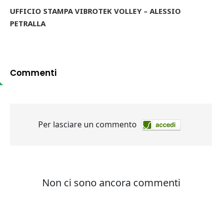
UFFICIO STAMPA VIBROTEK VOLLEY – ALESSIO
PETRALLA
Commenti