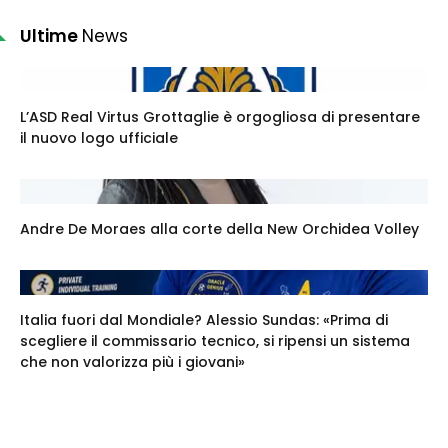
Ultime
News
L’ASD Real Virtus Grottaglie è orgogliosa di presentare
il nuovo logo ufficiale
Andre De Moraes alla corte della New Orchidea Volley
Italia fuori dal Mondiale? Alessio Sundas: «Prima di
scegliere il commissario tecnico, si ripensi un sistema
che non valorizza più i giovani»