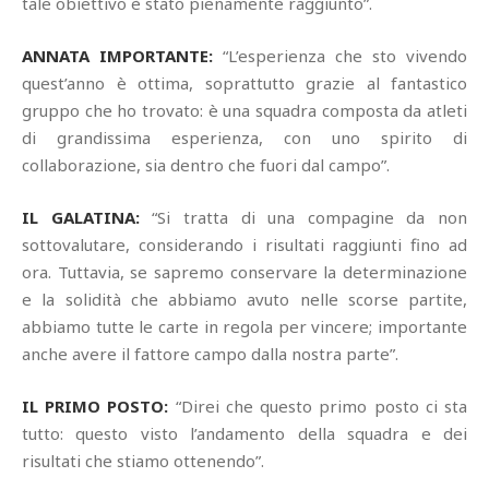
tale obiettivo è stato pienamente raggiunto”.
ANNATA IMPORTANTE:
“L’esperienza che sto vivendo
quest’anno è ottima, soprattutto grazie al fantastico
gruppo che ho trovato: è una squadra composta da atleti
di grandissima esperienza, con uno spirito di
collaborazione, sia dentro che fuori dal campo”.
IL GALATINA:
“Si tratta di una compagine da non
sottovalutare, considerando i risultati raggiunti fino ad
ora. Tuttavia, se sapremo conservare la determinazione
e la solidità che abbiamo avuto nelle scorse partite,
abbiamo tutte le carte in regola per vincere; importante
anche avere il fattore campo dalla nostra parte”.
IL PRIMO POSTO:
“Direi che questo primo posto ci sta
tutto: questo visto l’andamento della squadra e dei
risultati che stiamo ottenendo”.