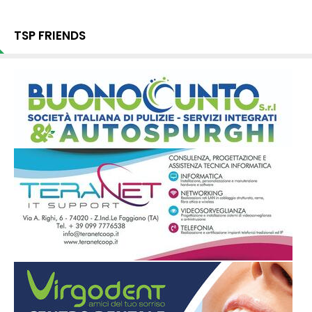
TSP FRIENDS