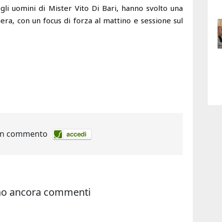
, gli uomini di Mister Vito Di Bari, hanno svolto una
era, con un focus di forza al mattino e sessione sul