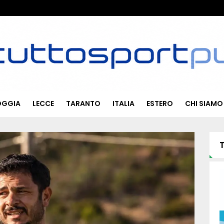
OGGIA
LECCE
TARANTO
ITALIA
ESTERO
CHI SIAMO