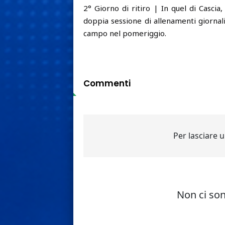
2° Giorno di ritiro | In quel di Cascia
doppia sessione di allenamenti giornali
campo nel pomeriggio.
Commenti