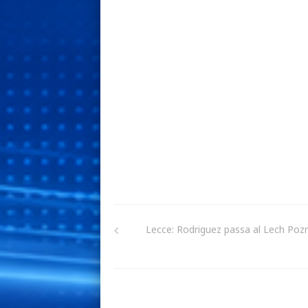
Lecce: Rodriguez passa al Lech Poz