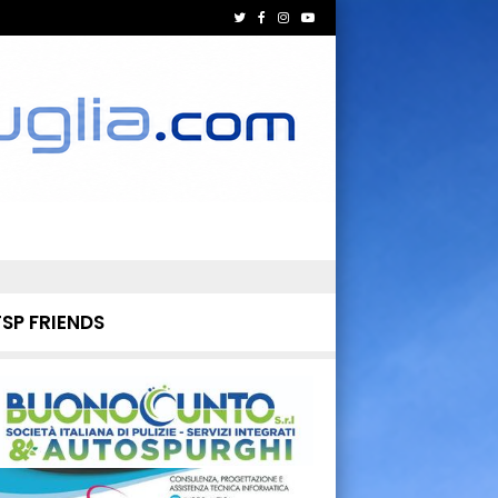
TSP FRIENDS