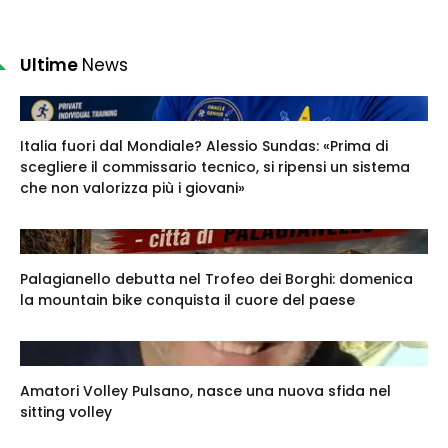
Ultime
News
Italia fuori dal Mondiale? Alessio Sundas: «Prima di
scegliere il commissario tecnico, si ripensi un sistema
che non valorizza più i giovani»
Palagianello debutta nel Trofeo dei Borghi: domenica
la mountain bike conquista il cuore del paese
Amatori Volley Pulsano, nasce una nuova sfida nel
sitting volley