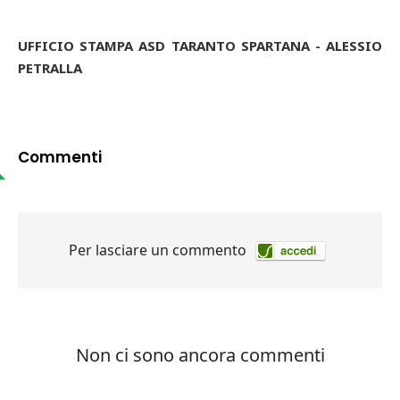
UFFICIO STAMPA ASD TARANTO SPARTANA - ALESSIO
PETRALLA
Commenti