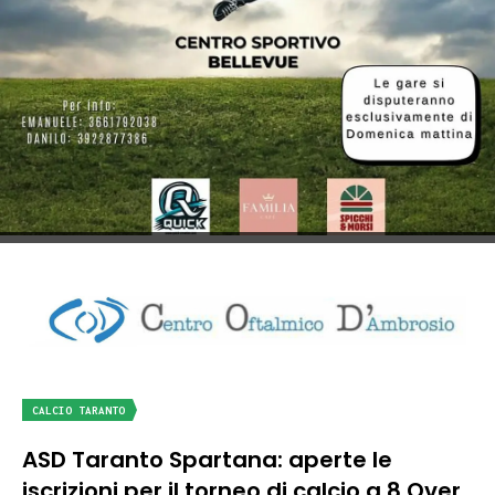
CALCIO TARANTO
ASD Taranto Spartana: aperte le
iscrizioni per il torneo di calcio a 8 Over