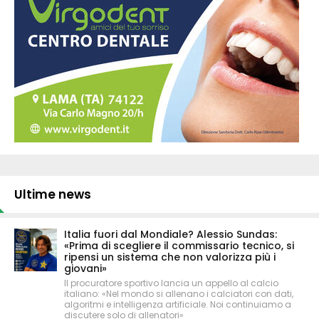
Ultime news
Italia fuori dal Mondiale? Alessio Sundas:
«Prima di scegliere il commissario tecnico, si
ripensi un sistema che non valorizza più i
giovani»
Il procuratore sportivo lancia un appello al calcio
italiano: «Nel mondo si allenano i calciatori con dati,
algoritmi e intelligenza artificiale. Noi continuiamo a
discutere solo di allenatori»