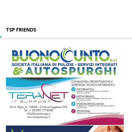
TSP FRIENDS