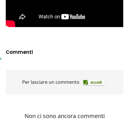
Commenti