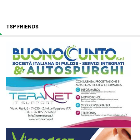
TSP FRIENDS