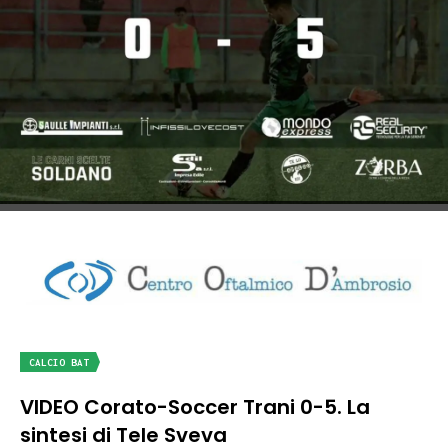
CALCIO BAT
VIDEO Corato-Soccer Trani 0-5. La
sintesi di Tele Sveva