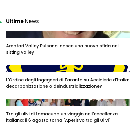
Ultime
News
Amatori Volley Pulsano, nasce una nuova sfida nel
sitting volley
L’Ordine degli Ingegneri di Taranto su Acciaierie d’Italia:
decarbonizzazione o deindustrializzazione?
Tra gli ulivi di Lamacupa un viaggio nell'eccellenza
italiana: il 6 agosto torna "Aperitivo tra gli Ulivi"