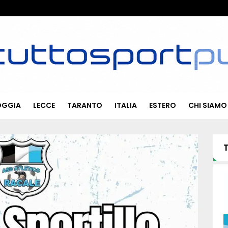
OGGIA
LECCE
TARANTO
ITALIA
ESTERO
CHI SIAMO