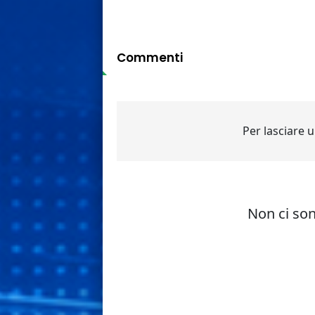
Commenti