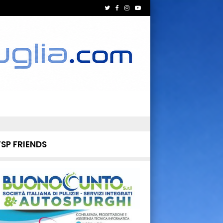
TSP FRIENDS