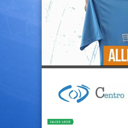
CALCIO LECCE