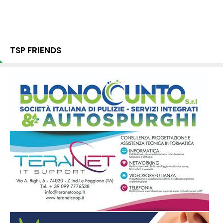
TSP FRIENDS