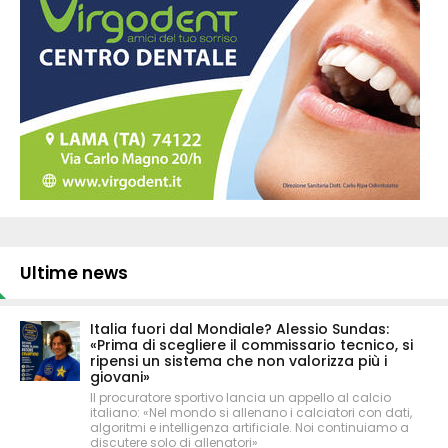
Ultime news
Italia fuori dal Mondiale? Alessio Sundas:
«Prima di scegliere il commissario tecnico, si
ripensi un sistema che non valorizza più i
giovani»
Il procuratore sportivo lancia un appello al calcio
italiano: «Nel mondo si allenano i calciatori con dati,
algoritmi e intelligenza artificiale. Noi continuiamo a
discutere solo di allenatori»