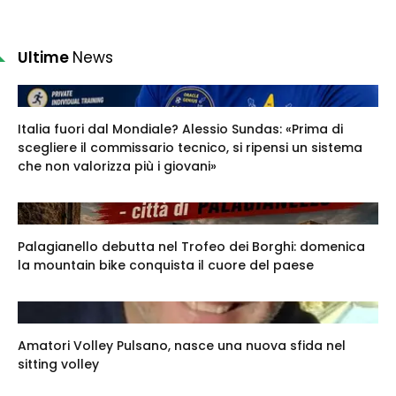
Ultime
News
Italia fuori dal Mondiale? Alessio Sundas: «Prima di
scegliere il commissario tecnico, si ripensi un sistema
che non valorizza più i giovani»
Palagianello debutta nel Trofeo dei Borghi: domenica
la mountain bike conquista il cuore del paese
Amatori Volley Pulsano, nasce una nuova sfida nel
sitting volley