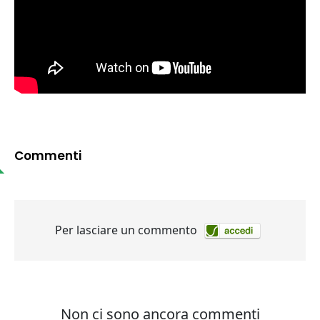
Commenti