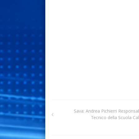
Sava: Andrea Pichierri Responsab
Tecnico della Scuola Cal