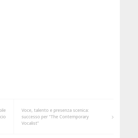
ile
Voce, talento e presenza scenica:
cio
successo per “The Contemporary
Vocalist”