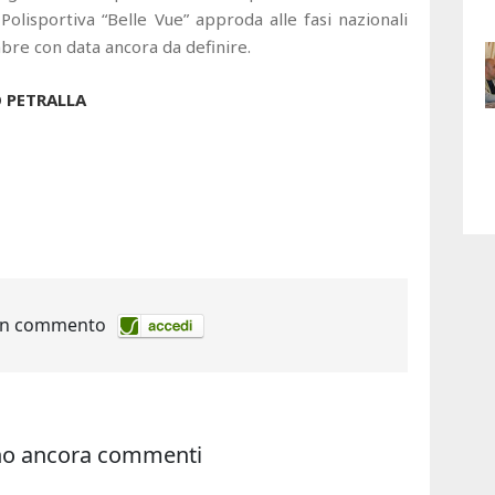
Polisportiva “Belle Vue” approda alle fasi nazionali
bre con data ancora da definire.
O PETRALLA