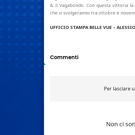
& il Vagabondo. Con questa vittoria la 
che si svolgeranno tra ottobre e novem
UFFICIO STAMPA BELLE VUE – ALESSI
Commenti