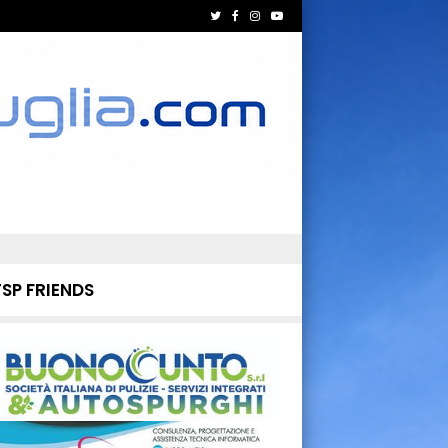
TSP FRIENDS