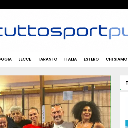
OGGIA
LECCE
TARANTO
ITALIA
ESTERO
CHI SIAMO