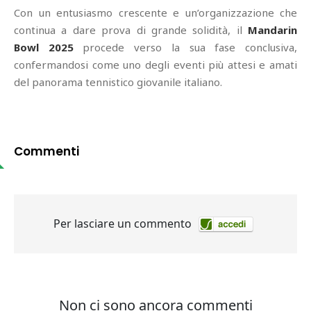
Con un entusiasmo crescente e un’organizzazione che
continua a dare prova di grande solidità, il
Mandarin
Bowl 2025
procede verso la sua fase conclusiva,
confermandosi come uno degli eventi più attesi e amati
del panorama tennistico giovanile italiano.
Commenti