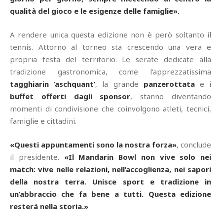
qualità del gioco e le esigenze delle famiglie».
A rendere unica questa edizione non è però soltanto il
tennis. Attorno al torneo sta crescendo una vera e
propria festa del territorio. Le serate dedicate alla
tradizione gastronomica, come l’apprezzatissima
tagghiarin ‘aschquant’
, la grande
panzerottata
e i
buffet offerti dagli sponsor
, stanno diventando
momenti di condivisione che coinvolgono atleti, tecnici,
famiglie e cittadini.
«Questi appuntamenti sono la nostra forza»
, conclude
il presidente.
«Il Mandarin Bowl non vive solo nei
match: vive nelle relazioni, nell’accoglienza, nei sapori
della nostra terra. Unisce sport e tradizione in
un’abbraccio che fa bene a tutti. Questa edizione
resterà nella storia.»