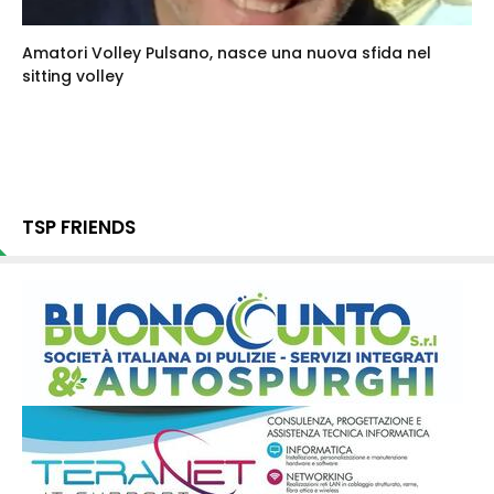
Amatori Volley Pulsano, nasce una nuova sfida nel
sitting volley
TSP FRIENDS