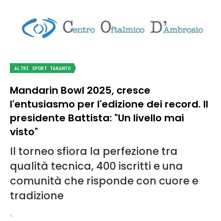
ALTRI SPORT TARANTO
Mandarin Bowl 2025, cresce
l'entusiasmo per l'edizione dei record. Il
presidente Battista: "Un livello mai
visto"
Il torneo sfiora la perfezione tra
qualità tecnica, 400 iscritti e una
comunità che risponde con cuore e
tradizione