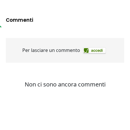
Commenti