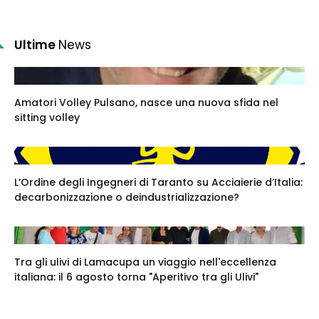
Ultime
News
Amatori Volley Pulsano, nasce una nuova sfida nel
sitting volley
L’Ordine degli Ingegneri di Taranto su Acciaierie d’Italia:
decarbonizzazione o deindustrializzazione?
Tra gli ulivi di Lamacupa un viaggio nell'eccellenza
italiana: il 6 agosto torna "Aperitivo tra gli Ulivi"