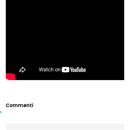
Commenti