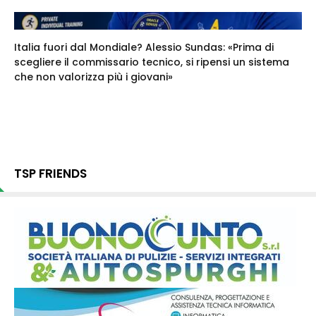
Italia fuori dal Mondiale? Alessio Sundas: «Prima di
scegliere il commissario tecnico, si ripensi un sistema
che non valorizza più i giovani»
TSP FRIENDS