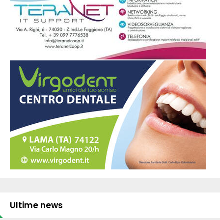
Ultime news