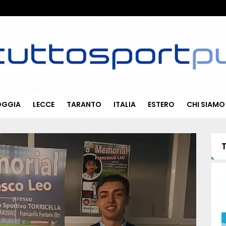
OGGIA
LECCE
TARANTO
ITALIA
ESTERO
CHI SIAMO