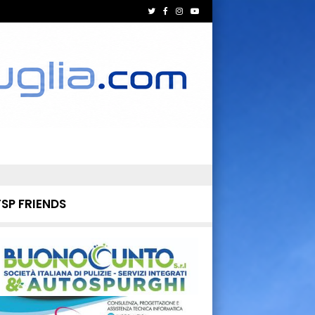
TSP FRIENDS