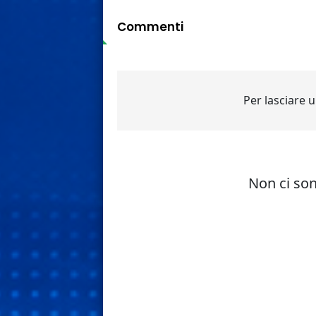
Commenti