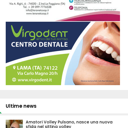
Ultime news
Amatori Volley Pulsano, nasce una nuova
sfida nel sitting volley