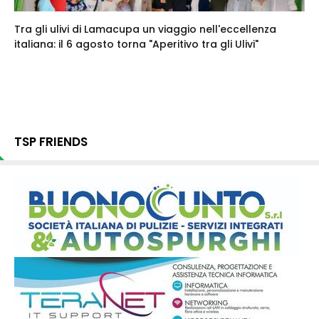
Tra gli ulivi di Lamacupa un viaggio nell'eccellenza
italiana: il 6 agosto torna "Aperitivo tra gli Ulivi"
TSP FRIENDS