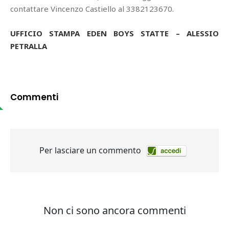
contattare Vincenzo Castiello al 3382123670.
UFFICIO STAMPA EDEN BOYS STATTE – ALESSIO
PETRALLA
Commenti