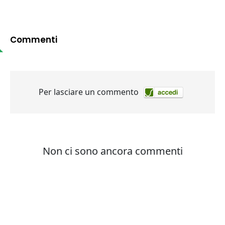
Commenti