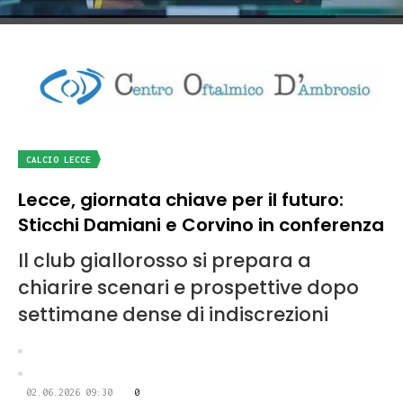
CALCIO LECCE
Lecce, giornata chiave per il futuro:
Sticchi Damiani e Corvino in conferenza
Il club giallorosso si prepara a
chiarire scenari e prospettive dopo
settimane dense di indiscrezioni
02.06.2026 09:30
0