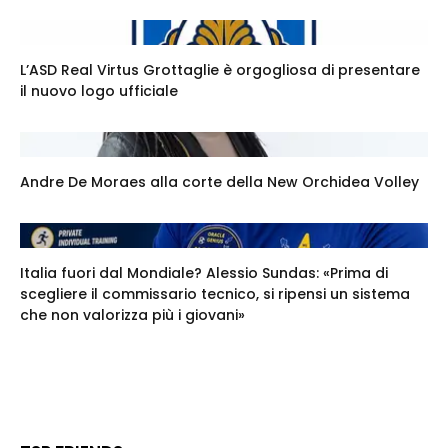
L’ASD Real Virtus Grottaglie è orgogliosa di presentare
il nuovo logo ufficiale
Andre De Moraes alla corte della New Orchidea Volley
Italia fuori dal Mondiale? Alessio Sundas: «Prima di
scegliere il commissario tecnico, si ripensi un sistema
che non valorizza più i giovani»