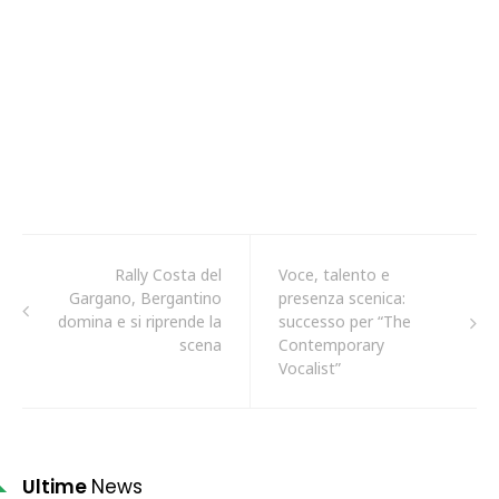
Rally Costa del
Voce, talento e
Gargano, Bergantino
presenza scenica:
domina e si riprende la
successo per “The
scena
Contemporary
Vocalist”
Ultime
News