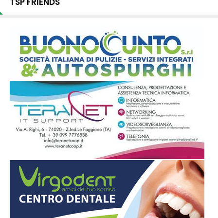
TSP FRIENDS