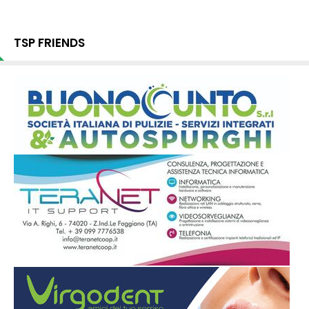
TSP FRIENDS