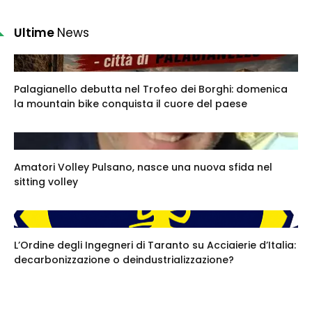
Ultime
News
Palagianello debutta nel Trofeo dei Borghi: domenica
la mountain bike conquista il cuore del paese
Amatori Volley Pulsano, nasce una nuova sfida nel
sitting volley
L’Ordine degli Ingegneri di Taranto su Acciaierie d’Italia:
decarbonizzazione o deindustrializzazione?