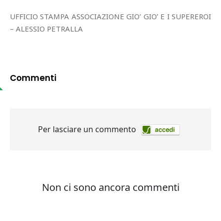
UFFICIO STAMPA ASSOCIAZIONE GIO’ GIO’ E I SUPEREROI
– ALESSIO PETRALLA
Commenti