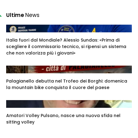
Ultime
News
Italia fuori dal Mondiale? Alessio Sundas: «Prima di
scegliere il commissario tecnico, si ripensi un sistema
che non valorizza più i giovani»
Palagianello debutta nel Trofeo dei Borghi: domenica
la mountain bike conquista il cuore del paese
Amatori Volley Pulsano, nasce una nuova sfida nel
sitting volley