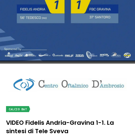
CALCIO BAT
VIDEO Fidelis Andria-Gravina 1-1. La
sintesi di Tele Sveva