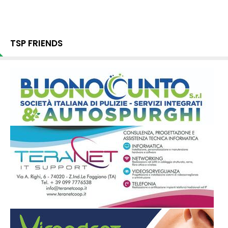
TSP FRIENDS