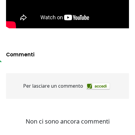
Commenti