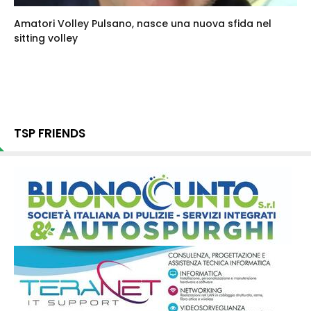
Amatori Volley Pulsano, nasce una nuova sfida nel
sitting volley
TSP FRIENDS