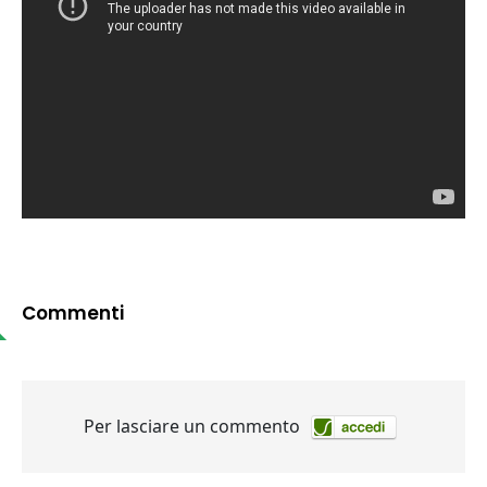
Commenti