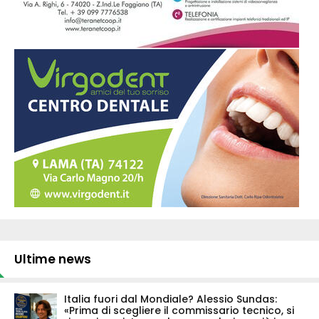
Ultime news
Italia fuori dal Mondiale? Alessio Sundas:
«Prima di scegliere il commissario tecnico, si