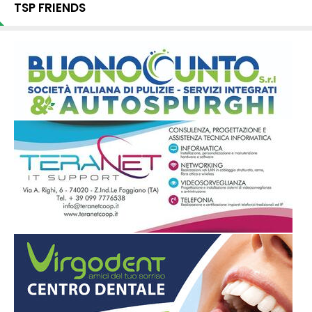
TSP FRIENDS