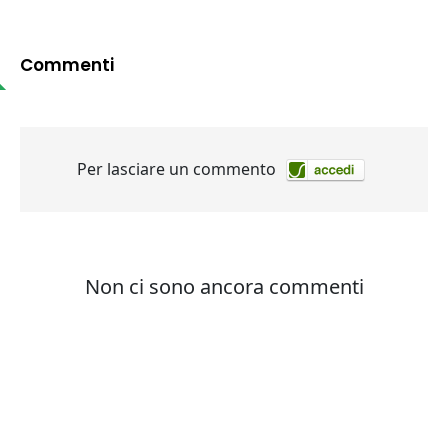
Commenti