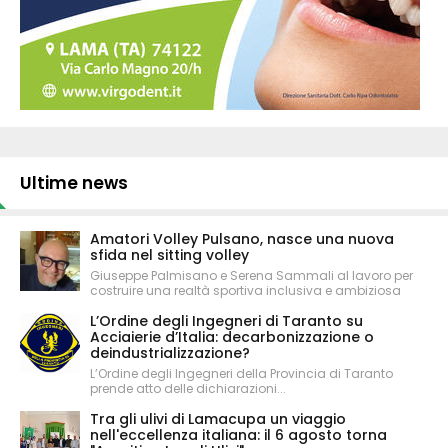
Ultime news
Amatori Volley Pulsano, nasce una nuova
sfida nel sitting volley
Giuseppe Palmisano e Serena Sammali al lavoro per
costruire una realtà sportiva inclusiva e ambiziosa
L’Ordine degli Ingegneri di Taranto su
Acciaierie d’Italia: decarbonizzazione o
deindustrializzazione?
L’Ordine degli Ingegneri della Provincia di Taranto
prende atto delle dichiarazioni...
Tra gli ulivi di Lamacupa un viaggio
nell'eccellenza italiana: il 6 agosto torna