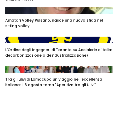
Amatori Volley Pulsano, nasce una nuova sfida nel
sitting volley
L’Ordine degli Ingegneri di Taranto su Acciaierie d’Italia:
decarbonizzazione o deindustrializzazione?
Tra gli ulivi di Lamacupa un viaggio nell'eccellenza
italiana: il 6 agosto torna "Aperitivo tra gli Ulivi"