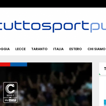
OGGIA
LECCE
TARANTO
ITALIA
ESTERO
CHI SIAMO