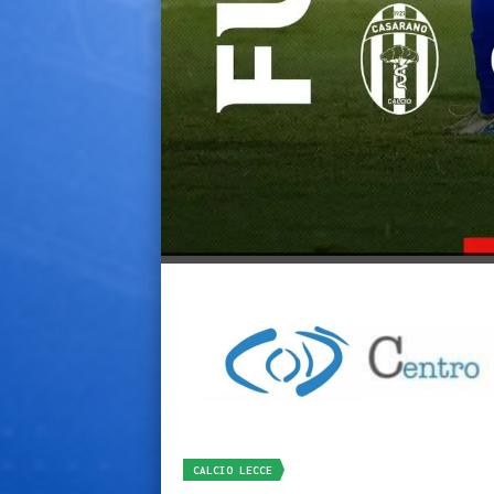
CALCIO LECCE