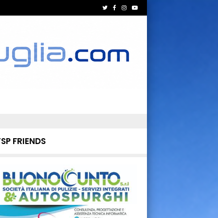
TSP FRIENDS