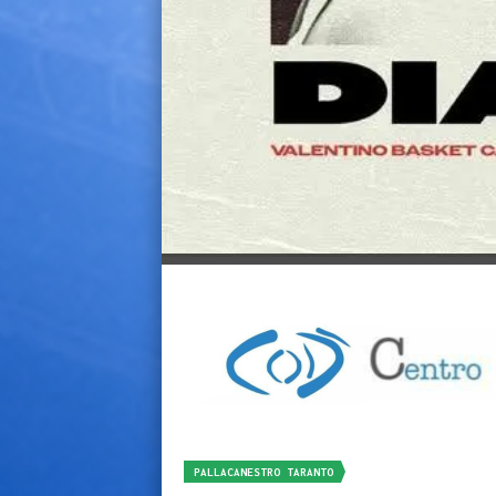
PALLACANESTRO TARANTO