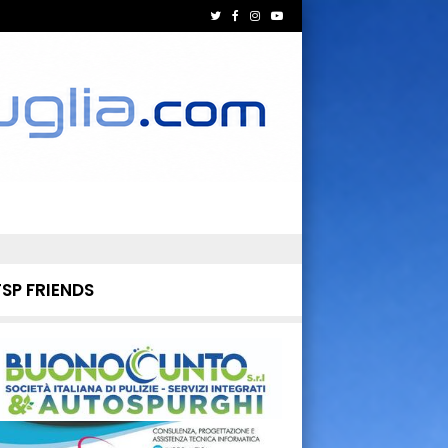
TSP FRIENDS