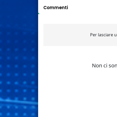
Commenti