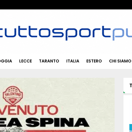
OGGIA
LECCE
TARANTO
ITALIA
ESTERO
CHI SIAMO