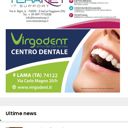
Ultime news