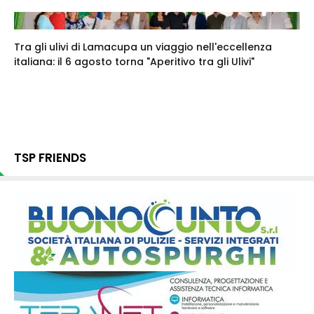
Tra gli ulivi di Lamacupa un viaggio nell'eccellenza
italiana: il 6 agosto torna "Aperitivo tra gli Ulivi"
TSP FRIENDS