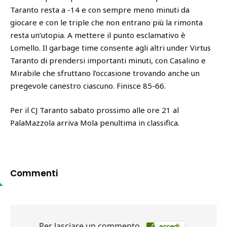
Taranto resta a -14 e con sempre meno minuti da
giocare e con le triple che non entrano più la rimonta
resta un’utopia. A mettere il punto esclamativo è
Lomello. Il garbage time consente agli altri under Virtus
Taranto di prendersi importanti minuti, con Casalino e
Mirabile che sfruttano l’occasione trovando anche un
pregevole canestro ciascuno. Finisce 85-66.
Per il CJ Taranto sabato prossimo alle ore 21 al
PalaMazzola arriva Mola penultima in classifica.
Commenti