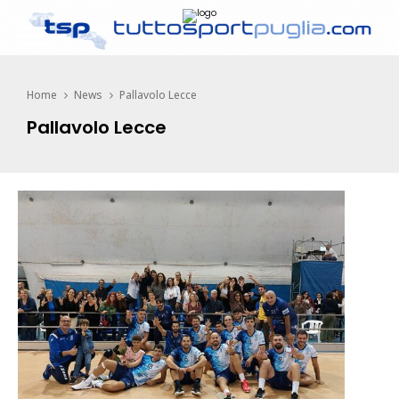
Home
News
Pallavolo Lecce
Pallavolo Lecce