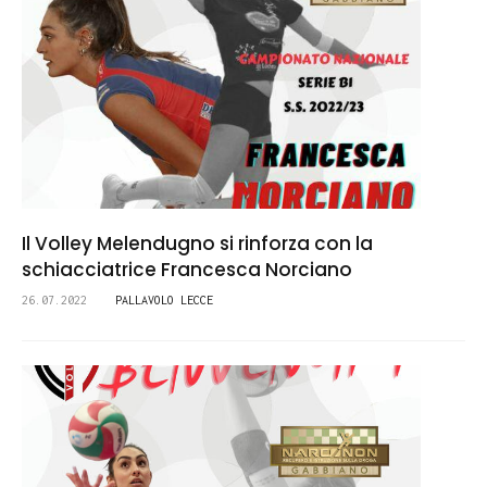
Il Volley Melendugno si rinforza con la
schiacciatrice Francesca Norciano
26.07.2022
PALLAVOLO LECCE