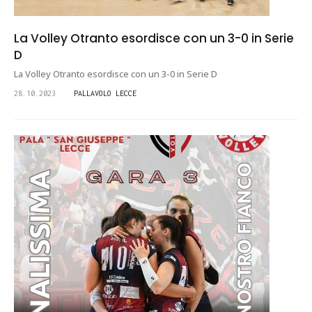
La Volley Otranto esordisce con un 3-0 in Serie
D
La Volley Otranto esordisce con un 3-0 in Serie D
28.10.2023
PALLAVOLO LECCE