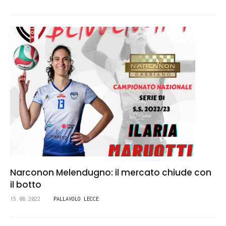
Narconon Melendugno: il mercato chiude con
il botto
15.08.2022
PALLAVOLO LECCE