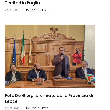
Territori in Puglia
02.05.2023
PALLAVOLO LECCE
Fefè De Giorgi premiato dalla Provincia di
Lecce
22.09.2022
PALLAVOLO LECCE