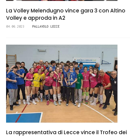
La Volley Melendugno vince gara 3 con Altino
Volley e approda in A2
04.06.2023
PALLAVOLO LECCE
La rappresentativa di Lecce vince il Trofeo dei