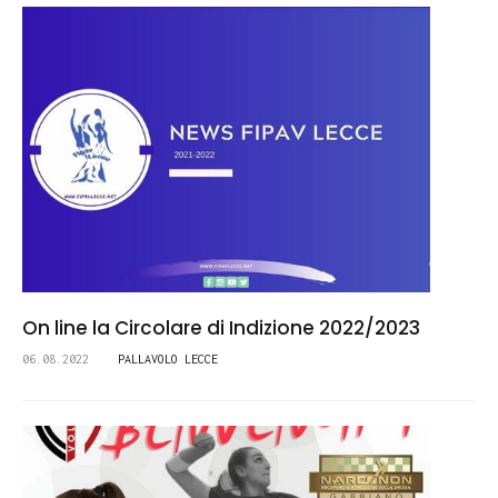
On line la Circolare di Indizione 2022/2023
06.08.2022
PALLAVOLO LECCE