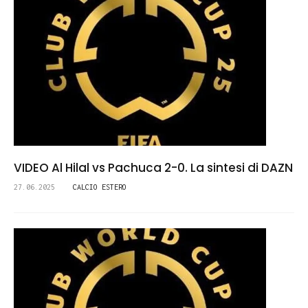
VIDEO Al Hilal vs Pachuca 2-0. La sintesi di DAZN
27.06.2025
CALCIO ESTERO