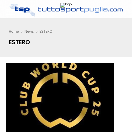
Home
News
ESTERO
ESTERO