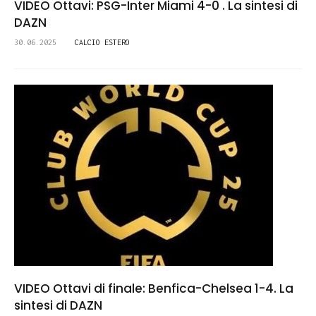
VIDEO Ottavi: PSG-Inter Miami 4-0 . La sintesi di
DAZN
30.06.2025
CALCIO ESTERO
VIDEO Ottavi di finale: Benfica-Chelsea 1-4. La
sintesi di DAZN