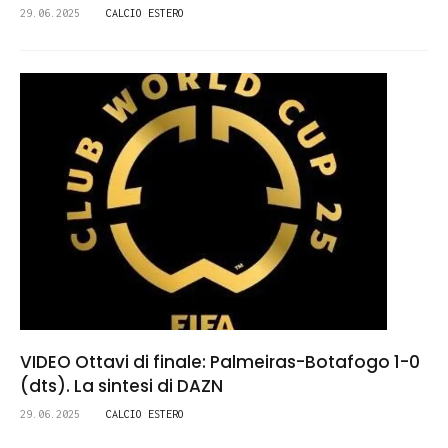
29.06.2025
CALCIO ESTERO
VIDEO Ottavi di finale: Palmeiras-Botafogo 1-0
(dts). La sintesi di DAZN
29.06.2025
CALCIO ESTERO