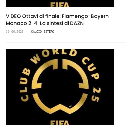
VIDEO Ottavi di finale: Flamengo-Bayern
Monaco 2-4. La sintesi di DAZN
30.06.2025
CALCIO ESTERO