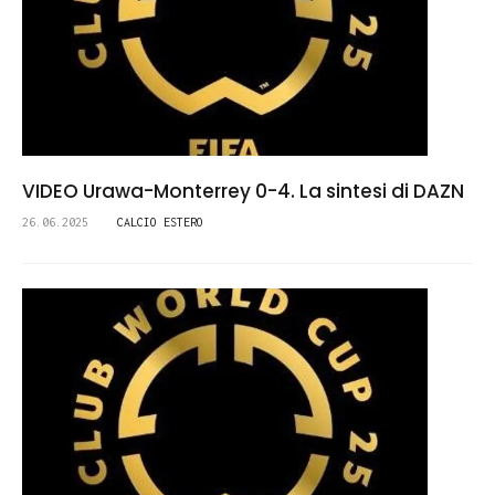
VIDEO Urawa-Monterrey 0-4. La sintesi di DAZN
26.06.2025
CALCIO ESTERO