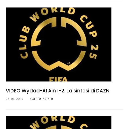
VIDEO Wydad-Al Ain 1-2. La sintesi di DAZN
27.06.2025
CALCIO ESTERO