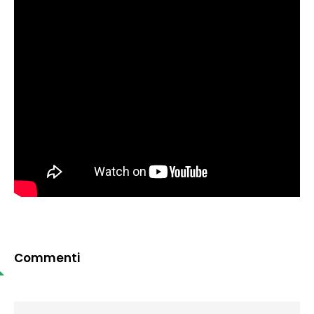
Commenti