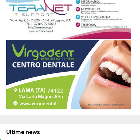
Ultime news