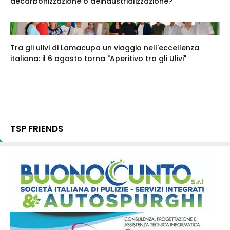
decarbonizzazione o deindustrializzazione?
Tra gli ulivi di Lamacupa un viaggio nell'eccellenza
italiana: il 6 agosto torna "Aperitivo tra gli Ulivi"
TSP FRIENDS