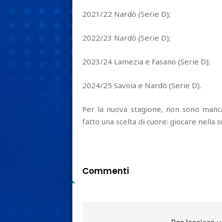
2021/22 Nardò (Serie D);
2022/23 Nardò (Serie D);
2023/24 Lamezia e Fasano (Serie D);
2024/25 Savoia e Nardò (Serie D).
Per la nuova stagione, non sono manc
fatto una scelta di cuore: giocare nella 
Commenti