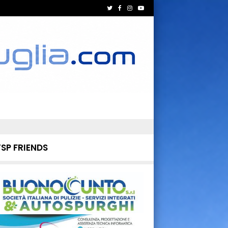
TSP FRIENDS