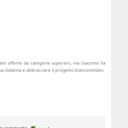
ate offerte da categorie superiori, ma Giacomo ha
sua Galatina e abbracciare il progetto biancostellato.