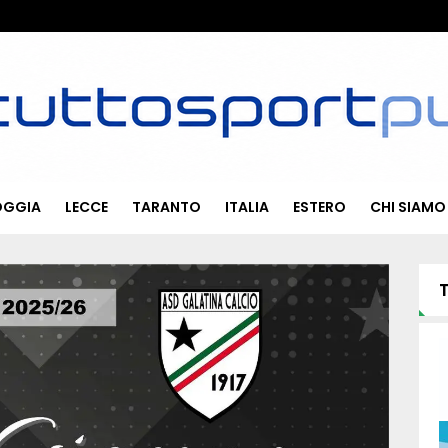
OGGIA
LECCE
TARANTO
ITALIA
ESTERO
CHI SIAMO