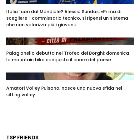
Italia fuori dal Mondiale? Alessio Sundas: «Prima di
scegliere il commissario tecnico, si ripensi un sistema
che non valorizza più i giovani»
Palagianello debutta nel Trofeo dei Borghi: domenica
la mountain bike conquista il cuore del paese
Amatori Volley Pulsano, nasce una nuova sfida nel
sitting volley
TSP FRIENDS