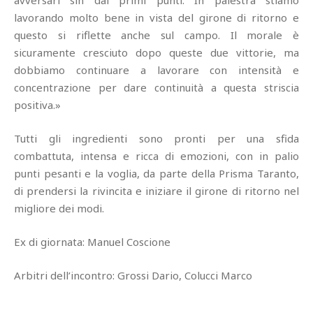
lavorando molto bene in vista del girone di ritorno e
questo si riflette anche sul campo. Il morale è
sicuramente cresciuto dopo queste due vittorie, ma
dobbiamo continuare a lavorare con intensità e
concentrazione per dare continuità a questa striscia
positiva.»
Tutti gli ingredienti sono pronti per una sfida
combattuta, intensa e ricca di emozioni, con in palio
punti pesanti e la voglia, da parte della Prisma Taranto,
di prendersi la rivincita e iniziare il girone di ritorno nel
migliore dei modi.
Ex di giornata: Manuel Coscione
Arbitri dell’incontro: Grossi Dario, Colucci Marco