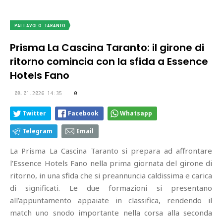
PALLAVOLO TARANTO
Prisma La Cascina Taranto: il girone di
ritorno comincia con la sfida a Essence
Hotels Fano
08.01.2026 14:35
0
Twitter
Facebook
Whatsapp
Telegram
Email
La Prisma La Cascina Taranto si prepara ad affrontare
l’Essence Hotels Fano nella prima giornata del girone di
ritorno, in una sfida che si preannuncia caldissima e carica
di significati. Le due formazioni si presentano
all’appuntamento appaiate in classifica, rendendo il
match uno snodo importante nella corsa alla seconda