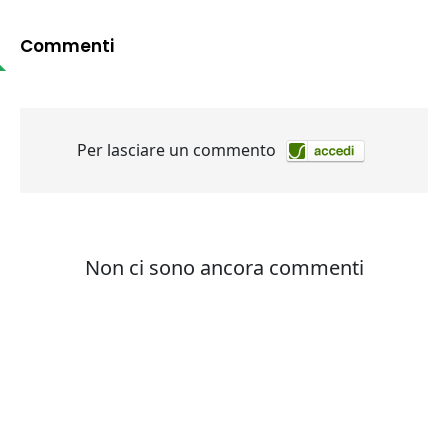
Commenti