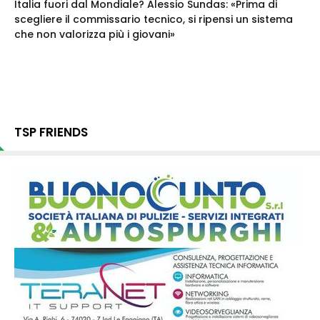
Italia fuori dal Mondiale? Alessio Sundas: «Prima di
scegliere il commissario tecnico, si ripensi un sistema
che non valorizza più i giovani»
TSP FRIENDS