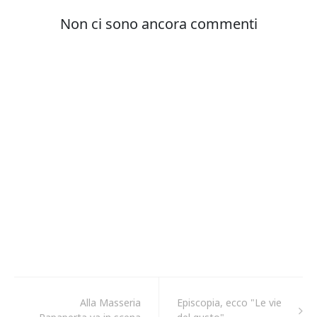
Alla Masseria
Episcopia, ecco "Le vie