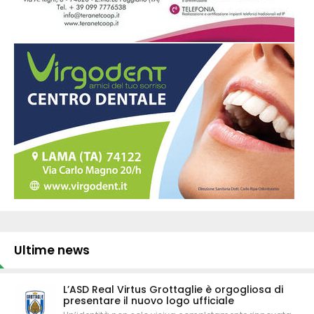
Ultime news
L’ASD Real Virtus Grottaglie è orgogliosa di
presentare il nuovo logo ufficiale