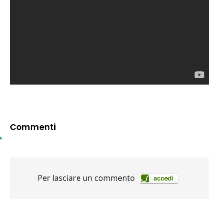
Commenti