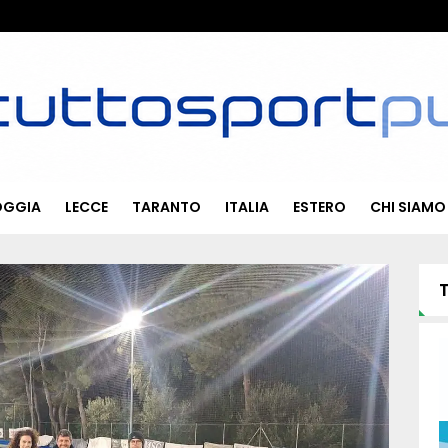
OGGIA
LECCE
TARANTO
ITALIA
ESTERO
CHI SIAMO