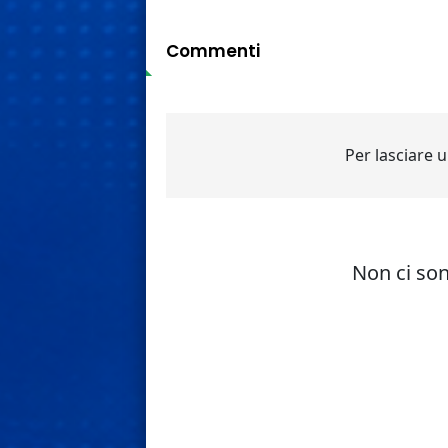
Commenti