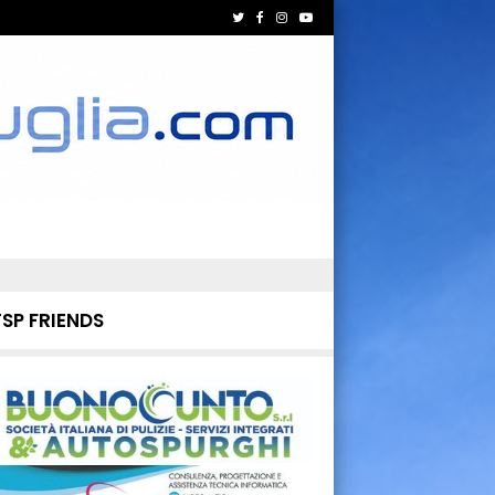
TSP FRIENDS