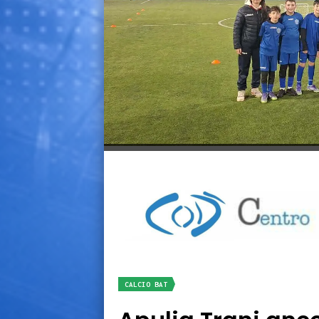
CALCIO BAT