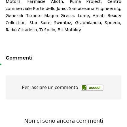
Motors, Farmacie Alioth, Puma Project, Centro
commerciale Porte dello Jonio, Santacesaria Engineering,
Generali Taranto Magna Grecia, Lome, Amati Beauty
Collection, Star Suite, Swimbiz, Graphilandia, Speedo,
Radio Cittadella, Ti Spillo, Bit Mobility.
Commenti