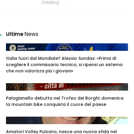
Dribbling'
Ultime
News
Italia fuori dal Mondiale? Alessio Sundas: «Prima di
scegliere il commissario tecnico, si ripensi un sistema
che non valorizza più i giovani»
Palagianello debutta nel Trofeo dei Borghi: domenica
la mountain bike conquista il cuore del paese
Amatori Volley Pulsano, nasce una nuova sfida nel