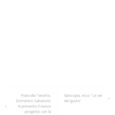
Frascolla Taranto,
Episcopia, ecco "Le vie
Domenico Salvatore:
del gusto"
'Vi presento il nuovo
progetto con la