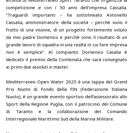
competizione e con i 50 anni dell'impresa Cassalia.
“Traguardi importanti – ha sottolineato Antonello
Cassalia, amministratore della società – perchè sono il
frutto di una visione, di un progetto fortemente voluto
da mio padre Domenico e perchè sono il risultato di un
grande lavoro di squadra in una realtà in cui fare impresa
non è semplice”. Al compianto Domenico Casalia è
dedicato il premio della Combinata che sarà consegnato
ai primi due assoluti e master.
Mediterraneo Open Water 2025 è una tappa del Grand
Prix Nuoto di Fondo della FIN (Federazione Italiana
Nuoto), è un grande evento sportivo dell'assessorato allo
Sport della Regione Puglia, con il patrocinio del Comune
di Taranto e la collaborazione del Comando
Interregionale Marittimo Sud della Marina Militare.