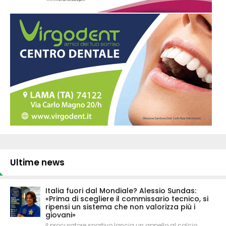
Ultime news
Italia fuori dal Mondiale? Alessio Sundas:
«Prima di scegliere il commissario tecnico, si
ripensi un sistema che non valorizza più i
giovani»
Il procuratore sportivo lancia un appello al calcio