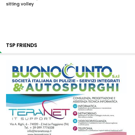
sitting volley
TSP FRIENDS