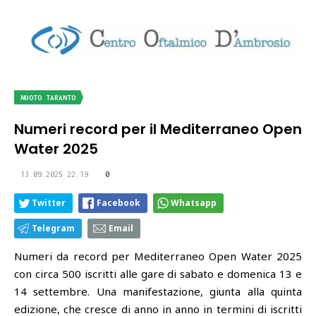
NUOTO TARANTO
Numeri record per il Mediterraneo Open
Water 2025
13.09.2025 22:19
0
Twitter
Facebook
Whatsapp
Telegram
Email
Numeri da record per Mediterraneo Open Water 2025
con circa 500 iscritti alle gare di sabato e domenica 13 e
14 settembre. Una manifestazione, giunta alla quinta
edizione, che cresce di anno in anno in termini di iscritti