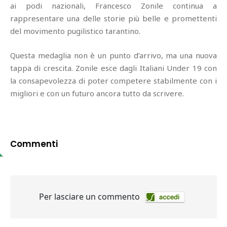
ai podi nazionali, Francesco Zonile continua a
rappresentare una delle storie più belle e promettenti
del movimento pugilistico tarantino.
Questa medaglia non è un punto d’arrivo, ma una nuova
tappa di crescita. Zonile esce dagli Italiani Under 19 con
la consapevolezza di poter competere stabilmente con i
migliori e con un futuro ancora tutto da scrivere.
Commenti