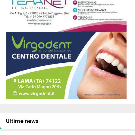
Ultime news