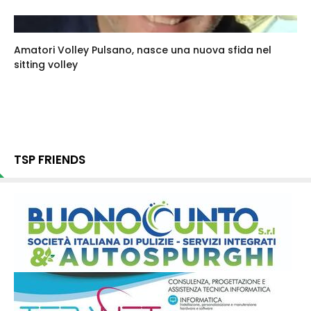
Amatori Volley Pulsano, nasce una nuova sfida nel
sitting volley
TSP FRIENDS