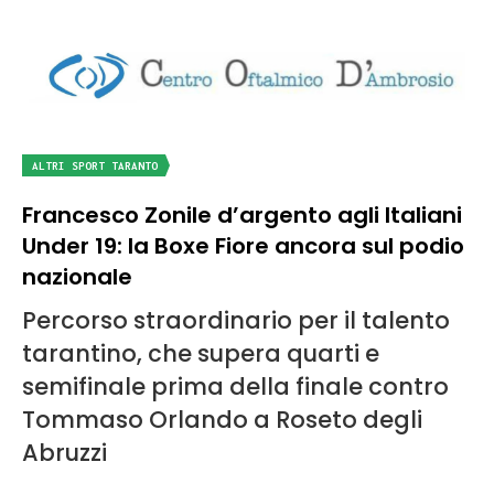
ALTRI SPORT TARANTO
Francesco Zonile d’argento agli Italiani
Under 19: la Boxe Fiore ancora sul podio
nazionale
Percorso straordinario per il talento
tarantino, che supera quarti e
semifinale prima della finale contro
Tommaso Orlando a Roseto degli
Abruzzi