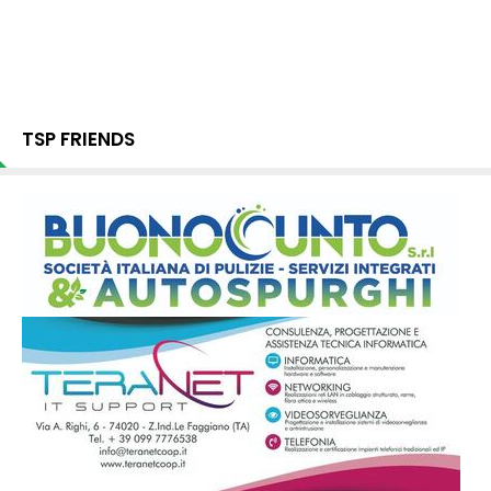
TSP FRIENDS