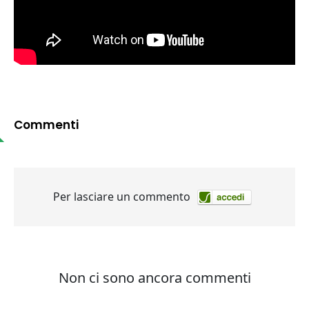
Commenti