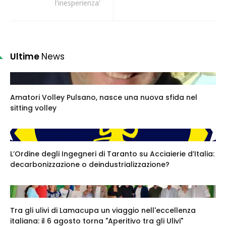
l'inesperienza'
Ultime
News
Amatori Volley Pulsano, nasce una nuova sfida nel
sitting volley
L’Ordine degli Ingegneri di Taranto su Acciaierie d’Italia:
decarbonizzazione o deindustrializzazione?
Tra gli ulivi di Lamacupa un viaggio nell'eccellenza
italiana: il 6 agosto torna "Aperitivo tra gli Ulivi"