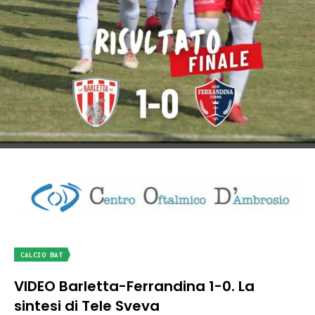
CALCIO BAT
VIDEO Barletta-Ferrandina 1-0. La
sintesi di Tele Sveva