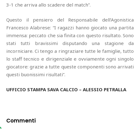
3-1 che arriva allo scadere del match”.
Questo il pensiero del Responsabile dell’Agonistica
Francesco Alabrese: “I ragazzi hanno giocato una partita
immensa: peccato che sia finita con questo risultato. Sono
stati tutti bravissimi disputando una stagione da
incorniciare. Ci tengo a ringraziare tutte le famiglie, tutto
lo staff tecnico e dirigenziale e ovviamente ogni singolo
giocatore: grazie a tutte queste componenti sono arrivati
questi buonissimi risultati”.
UFFICIO STAMPA SAVA CALCIO – ALESSIO PETRALLA
Commenti