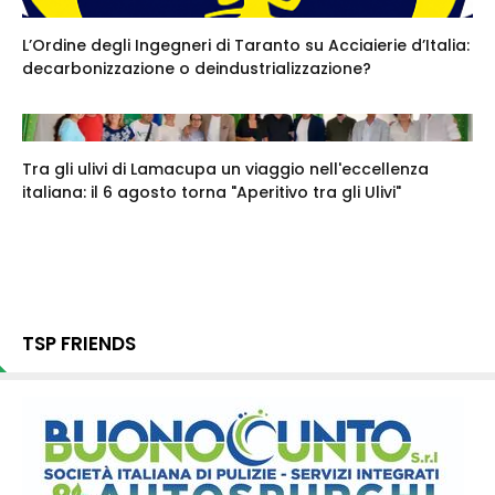
L’Ordine degli Ingegneri di Taranto su Acciaierie d’Italia:
decarbonizzazione o deindustrializzazione?
Tra gli ulivi di Lamacupa un viaggio nell'eccellenza
italiana: il 6 agosto torna "Aperitivo tra gli Ulivi"
TSP FRIENDS