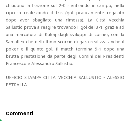
chiudono la frazione sul 2-0 rientrando in campo, nella
ripresa realizzando il tris (gol praticamente regalato
dopo aver sbagliato una rimessa). La Città Vecchia
Sallustio prova a reagire trovando il gol del 3-1 grazie ad
una marcatura di Kukaj dagli sviluppi di corner, con la
Samaflex che nell'ultimo scorcio di gara realizza anche il
poker e il quinto gol. Il match termina 5-1 dopo una
brutta prestazione da parte degli uomini dei Presidenti
Francesco e Alessandro Sallustio.
UFFICIO STAMPA CITTA' VECCHIA SALLUSTIO - ALESSIO
PETRALLA
Commenti