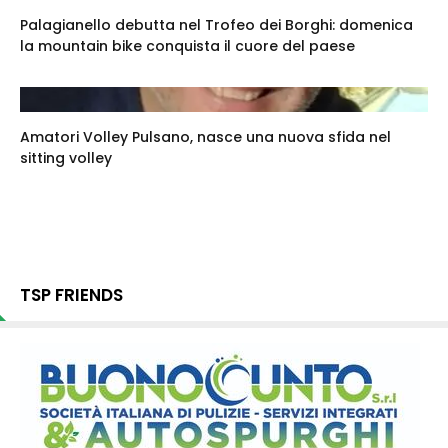
Palagianello debutta nel Trofeo dei Borghi: domenica
la mountain bike conquista il cuore del paese
Amatori Volley Pulsano, nasce una nuova sfida nel
sitting volley
TSP FRIENDS