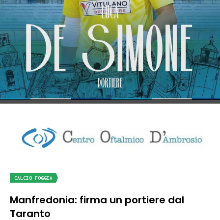
CALCIO FOGGIA
Manfredonia: firma un portiere dal
Taranto