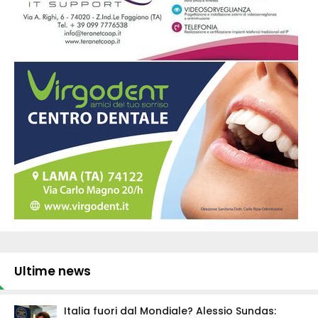
Ultime news
Italia fuori dal Mondiale? Alessio Sundas: