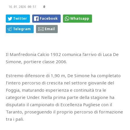
16.01.2026 00:51
0
Twitter
Facebook
Whatsapp
Telegram
Email
Il Manfredonia Calcio 1932 comunica l’arrivo di Luca De
Simone, portiere classe 2006.
Estremo difensore di 1,90 m, De Simone ha completato
l’intero percorso di crescita nel settore giovanile del
Foggia, maturando esperienza e continuità tra le
categorie Under. Nella prima parte della stagione ha
disputato il campionato di Eccellenza Pugliese con il
Taranto, proseguendo il proprio percorso di formazione
tra i pali.