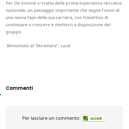
Per De Simone si tratta della prima esperienza nel calcio
nazionale, un passaggio importante che segna l’inizio di
una nuova fase della sua carriera, con l’obiettivo di
continuare a crescere e mettersi a disposizione del
gruppo.
Benvenuto al “Miramare”, Luca!
Commenti