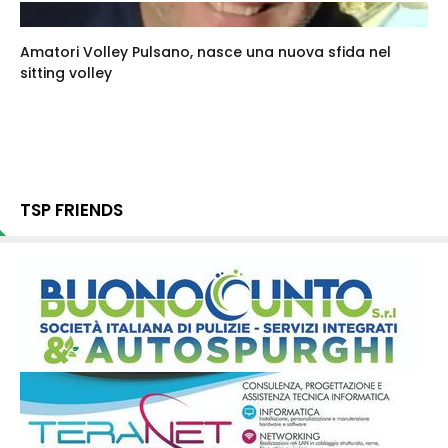
Amatori Volley Pulsano, nasce una nuova sfida nel
sitting volley
TSP FRIENDS