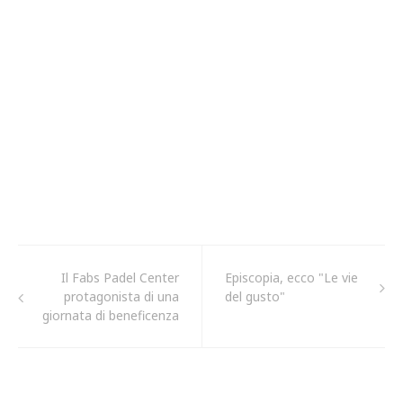
Il Fabs Padel Center
Episcopia, ecco "Le vie
protagonista di una
del gusto"
giornata di beneficenza