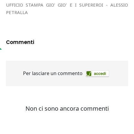
UFFICIO STAMPA GIO' GIO' E I SUPEREROI - ALESSIO
PETRALLA
Commenti