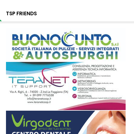
TSP FRIENDS