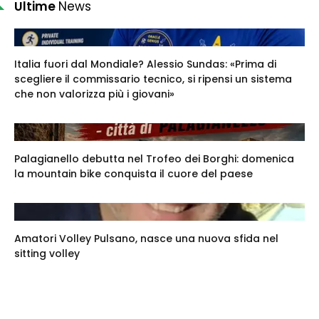
Ultime
News
Italia fuori dal Mondiale? Alessio Sundas: «Prima di
scegliere il commissario tecnico, si ripensi un sistema
che non valorizza più i giovani»
Palagianello debutta nel Trofeo dei Borghi: domenica
la mountain bike conquista il cuore del paese
Amatori Volley Pulsano, nasce una nuova sfida nel
sitting volley