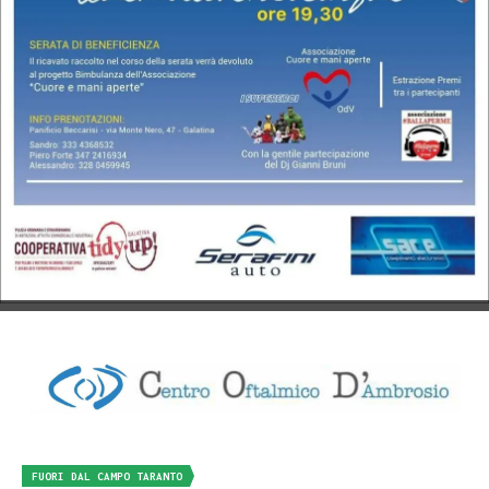
FUORI DAL CAMPO TARANTO