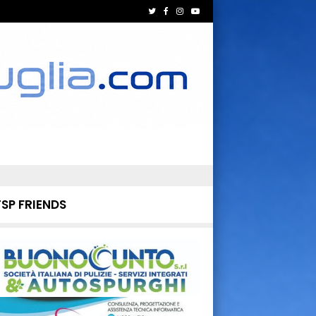
TSP FRIENDS