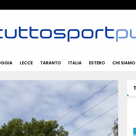
OGGIA
LECCE
TARANTO
ITALIA
ESTERO
CHI SIAMO