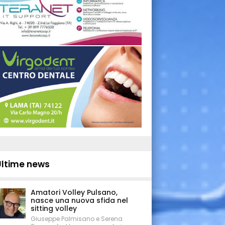
Ultime news
Amatori Volley Pulsano,
nasce una nuova sfida nel
sitting volley
Giuseppe Palmisano e Serena