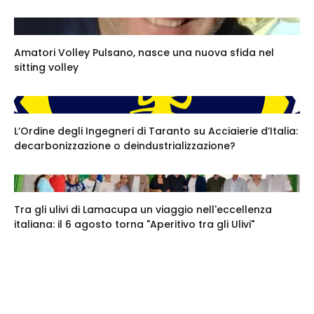
Amatori Volley Pulsano, nasce una nuova sfida nel
sitting volley
L’Ordine degli Ingegneri di Taranto su Acciaierie d’Italia:
decarbonizzazione o deindustrializzazione?
Tra gli ulivi di Lamacupa un viaggio nell'eccellenza
italiana: il 6 agosto torna "Aperitivo tra gli Ulivi"