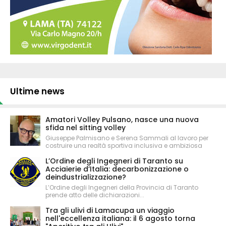
Ultime news
Amatori Volley Pulsano, nasce una nuova
sfida nel sitting volley
Giuseppe Palmisano e Serena Sammali al lavoro per
costruire una realtà sportiva inclusiva e ambiziosa
L’Ordine degli Ingegneri di Taranto su
Acciaierie d’Italia: decarbonizzazione o
deindustrializzazione?
L’Ordine degli Ingegneri della Provincia di Taranto
prende atto delle dichiarazioni...
Tra gli ulivi di Lamacupa un viaggio
nell'eccellenza italiana: il 6 agosto torna