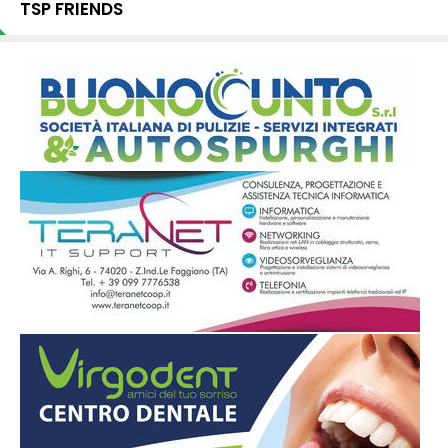
TSP FRIENDS