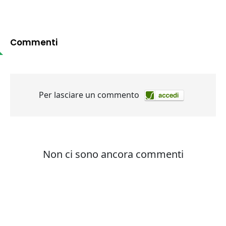
Commenti