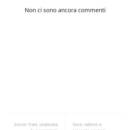
Soccer Trani, un’annata
Voce, talento e