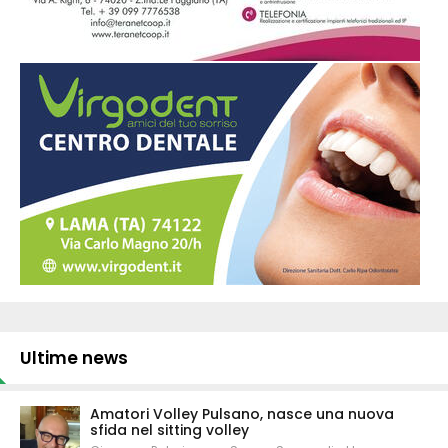
Ultime news
Amatori Volley Pulsano, nasce una nuova
sfida nel sitting volley