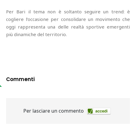
Per Bari il tema non è soltanto seguire un trend: è
cogliere l’occasione per consolidare un movimento che
oggi rappresenta una delle realtà sportive emergenti
più dinamiche del territorio.
Commenti