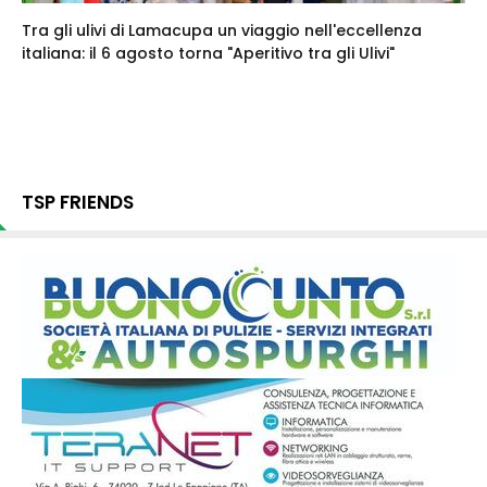
Tra gli ulivi di Lamacupa un viaggio nell'eccellenza
italiana: il 6 agosto torna "Aperitivo tra gli Ulivi"
TSP FRIENDS