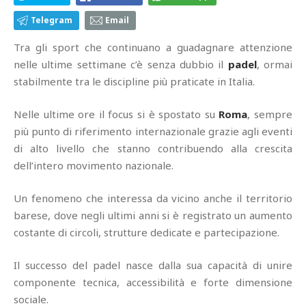
Telegram
Email
Tra gli sport che continuano a guadagnare attenzione
nelle ultime settimane c’è senza dubbio il
padel
, ormai
stabilmente tra le discipline più praticate in Italia.
Nelle ultime ore il focus si è spostato su
Roma
, sempre
più punto di riferimento internazionale grazie agli eventi
di alto livello che stanno contribuendo alla crescita
dell’intero movimento nazionale.
Un fenomeno che interessa da vicino anche il territorio
barese, dove negli ultimi anni si è registrato un aumento
costante di circoli, strutture dedicate e partecipazione.
Il successo del padel nasce dalla sua capacità di unire
componente tecnica, accessibilità e forte dimensione
sociale.