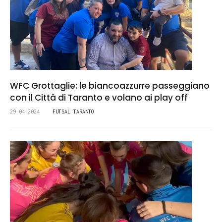
WFC Grottaglie: le biancoazzurre passeggiano
con il Città di Taranto e volano ai play off
29.04.2024
FUTSAL TARANTO