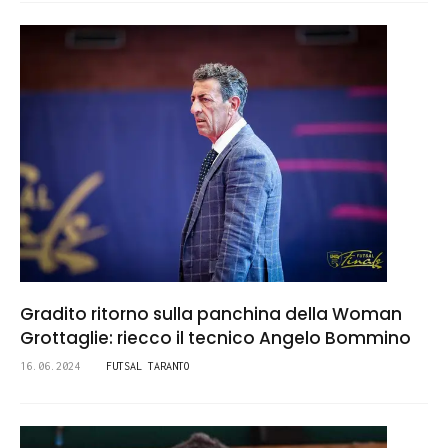
Gradito ritorno sulla panchina della Woman
Grottaglie: riecco il tecnico Angelo Bommino
16.06.2024
FUTSAL TARANTO