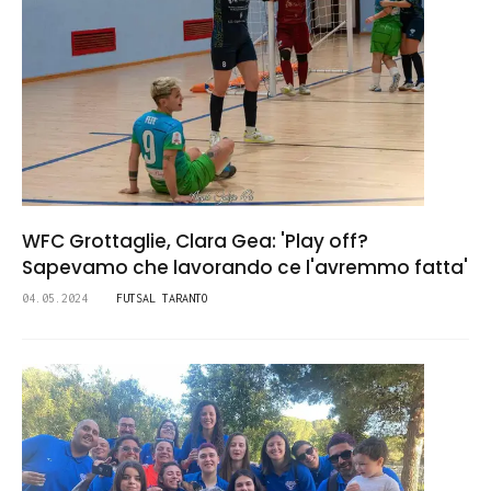
WFC Grottaglie, Clara Gea: 'Play off?
Sapevamo che lavorando ce l'avremmo fatta'
04.05.2024
FUTSAL TARANTO