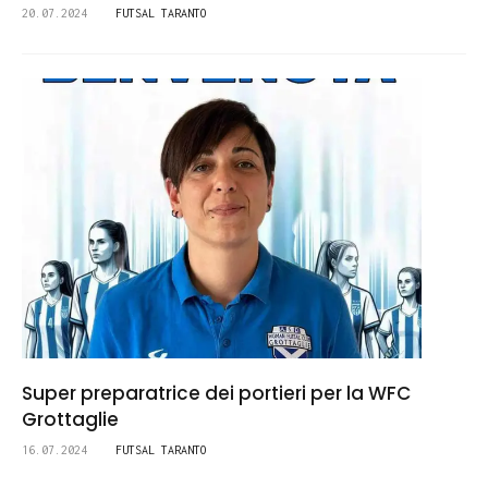
20.07.2024
FUTSAL TARANTO
Super preparatrice dei portieri per la WFC
Grottaglie
16.07.2024
FUTSAL TARANTO