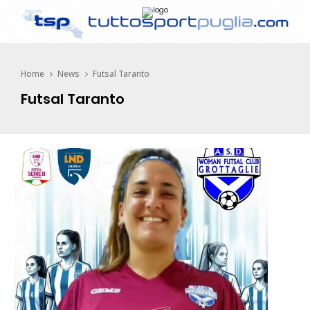
Home
News
Futsal Taranto
Futsal Taranto