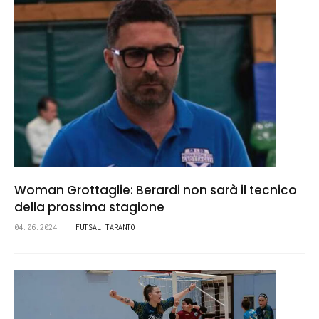
Woman Grottaglie: Berardi non sarà il tecnico
della prossima stagione
04.06.2024
FUTSAL TARANTO