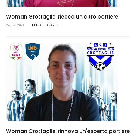
Woman Grottaglie: riecco un altro portiere
24.07.2024
FUTSAL TARANTO
Woman Grottaglie: rinnova un'esperta portiere